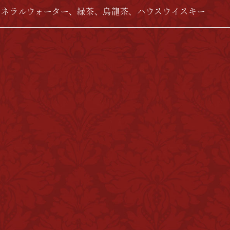
ミネラルウォーター、緑茶、烏龍茶、ハウスウイスキー