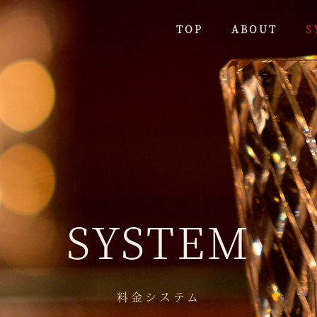
TOP
ABOUT
S
SYSTEM
料金システム