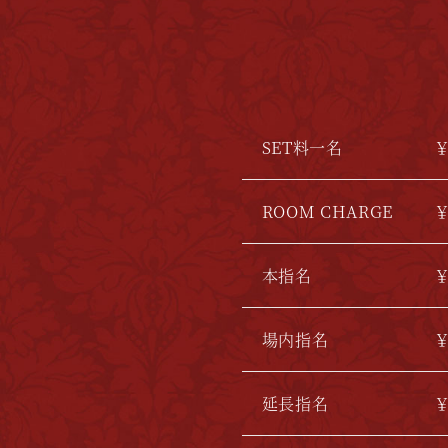
SET料一名
￥
ROOM CHARGE
￥
本指名
￥
場内指名
￥
延長指名
￥