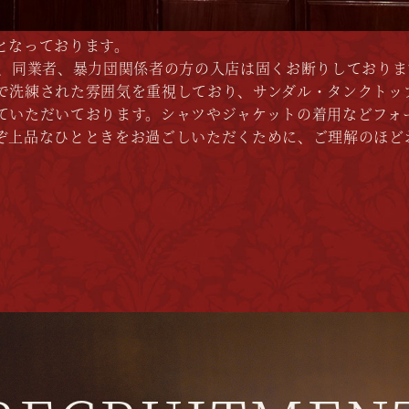
となっております。
方、同業者、暴力団関係者の方の入店は固くお断りしておりま
で洗練された雰囲気を重視しており、サンダル・タンクトッ
ていただいております。シャツやジャケットの着用などフォ
ぞ上品なひとときをお過ごしいただくために、ご理解のほど