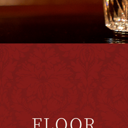
FLOOR