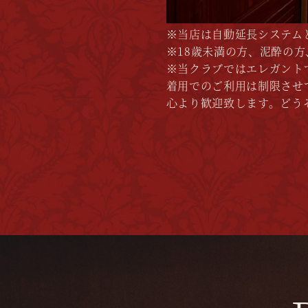
※当店は自動延長システム
※18歳未満の方、泥酔の
※当クラブではエレガント
着用でのご利用は制限させ
心より歓迎致します。どう