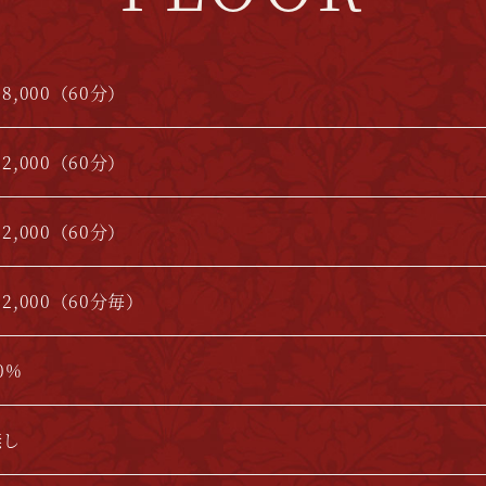
8,000（60分）
2,000（60分）
2,000（60分）
2,000（60分毎）
0%
無し